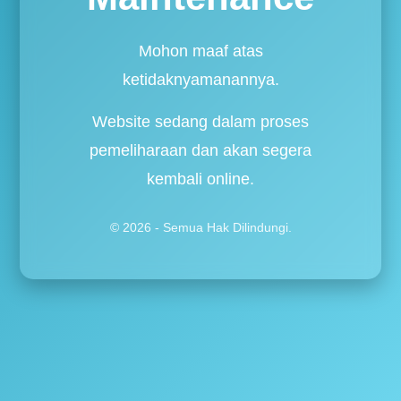
Mohon maaf atas
ketidaknyamanannya.
Website sedang dalam proses
pemeliharaan dan akan segera
kembali online.
© 2026 - Semua Hak Dilindungi.