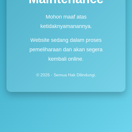
Mohon maaf atas
ketidaknyamanannya.
Website sedang dalam proses
pemeliharaan dan akan segera
kembali online.
© 2026 - Semua Hak Dilindungi.