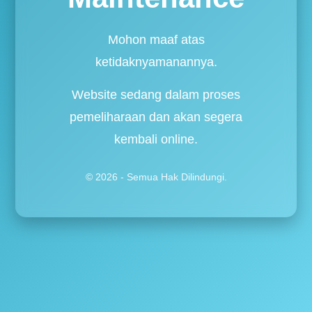
Mohon maaf atas
ketidaknyamanannya.
Website sedang dalam proses
pemeliharaan dan akan segera
kembali online.
© 2026 - Semua Hak Dilindungi.