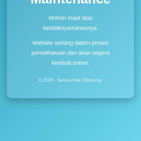
Mohon maaf atas
ketidaknyamanannya.
Website sedang dalam proses
pemeliharaan dan akan segera
kembali online.
© 2026 - Semua Hak Dilindungi.