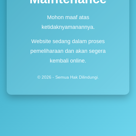
Mohon maaf atas
ketidaknyamanannya.
Website sedang dalam proses
pemeliharaan dan akan segera
kembali online.
© 2026 - Semua Hak Dilindungi.