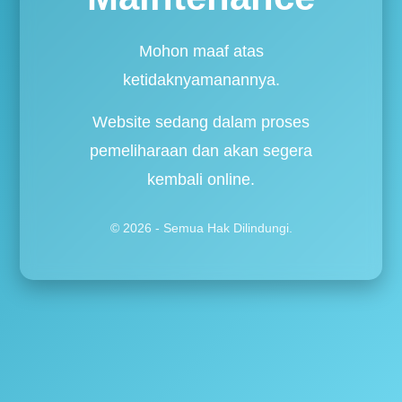
Mohon maaf atas
ketidaknyamanannya.
Website sedang dalam proses
pemeliharaan dan akan segera
kembali online.
© 2026 - Semua Hak Dilindungi.