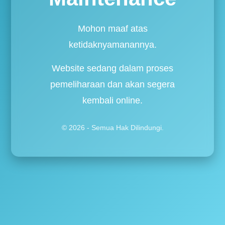
Mohon maaf atas
ketidaknyamanannya.
Website sedang dalam proses
pemeliharaan dan akan segera
kembali online.
© 2026 - Semua Hak Dilindungi.