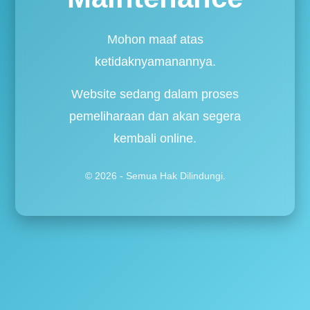
Mohon maaf atas
ketidaknyamanannya.
Website sedang dalam proses
pemeliharaan dan akan segera
kembali online.
© 2026 - Semua Hak Dilindungi.