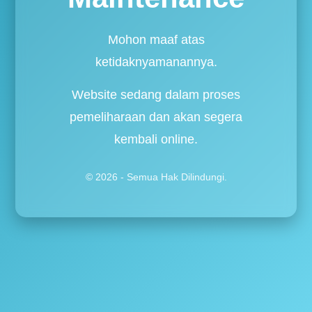
Mohon maaf atas
ketidaknyamanannya.
Website sedang dalam proses
pemeliharaan dan akan segera
kembali online.
© 2026 - Semua Hak Dilindungi.