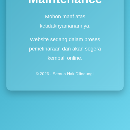
Mohon maaf atas
ketidaknyamanannya.
Website sedang dalam proses
pemeliharaan dan akan segera
kembali online.
© 2026 - Semua Hak Dilindungi.