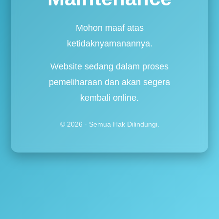
Mohon maaf atas
ketidaknyamanannya.
Website sedang dalam proses
pemeliharaan dan akan segera
kembali online.
© 2026 - Semua Hak Dilindungi.