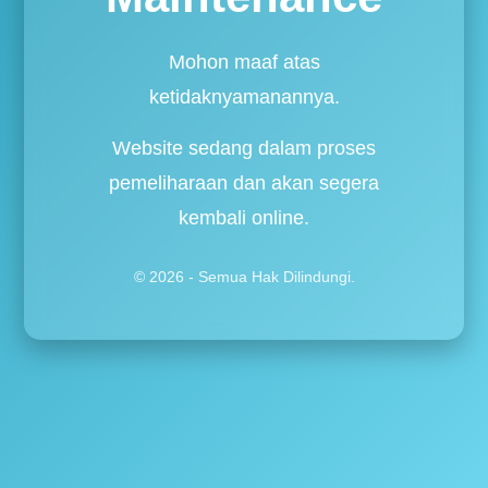
Mohon maaf atas
ketidaknyamanannya.
Website sedang dalam proses
pemeliharaan dan akan segera
kembali online.
© 2026 - Semua Hak Dilindungi.