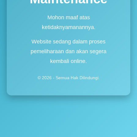
Mohon maaf atas
ketidaknyamanannya.
Website sedang dalam proses
pemeliharaan dan akan segera
kembali online.
© 2026 - Semua Hak Dilindungi.