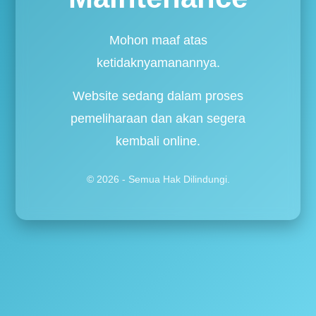
Mohon maaf atas
ketidaknyamanannya.
Website sedang dalam proses
pemeliharaan dan akan segera
kembali online.
© 2026 - Semua Hak Dilindungi.