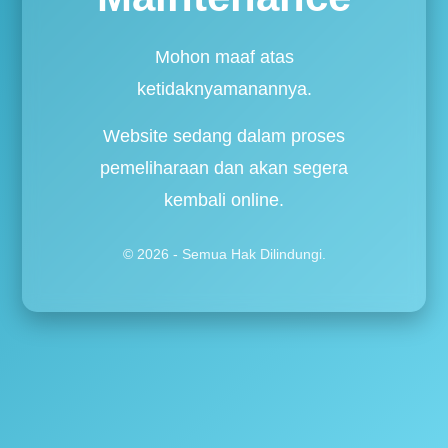
Mohon maaf atas
ketidaknyamanannya.
Website sedang dalam proses
pemeliharaan dan akan segera
kembali online.
© 2026 - Semua Hak Dilindungi.