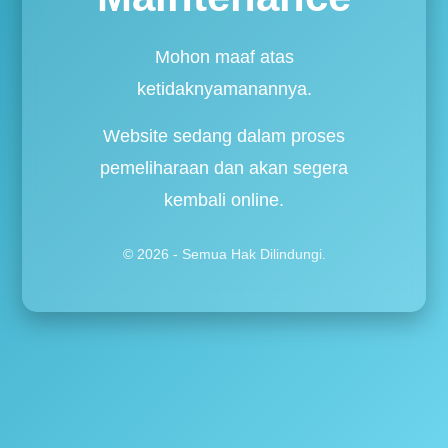
Mohon maaf atas
ketidaknyamanannya.
Website sedang dalam proses
pemeliharaan dan akan segera
kembali online.
© 2026 - Semua Hak Dilindungi.