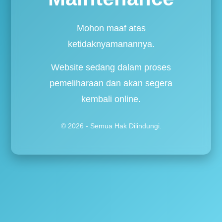
Mohon maaf atas
ketidaknyamanannya.
Website sedang dalam proses
pemeliharaan dan akan segera
kembali online.
© 2026 - Semua Hak Dilindungi.