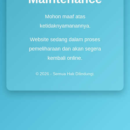
Mohon maaf atas
ketidaknyamanannya.
Website sedang dalam proses
pemeliharaan dan akan segera
kembali online.
© 2026 - Semua Hak Dilindungi.