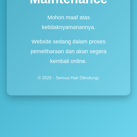
Mohon maaf atas
ketidaknyamanannya.
Website sedang dalam proses
pemeliharaan dan akan segera
kembali online.
© 2026 - Semua Hak Dilindungi.