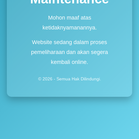
Mohon maaf atas
ketidaknyamanannya.
Website sedang dalam proses
pemeliharaan dan akan segera
kembali online.
© 2026 - Semua Hak Dilindungi.