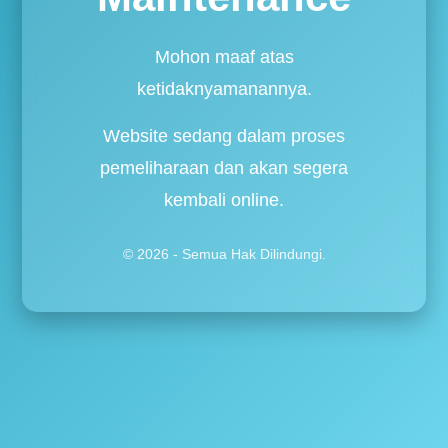
Mohon maaf atas
ketidaknyamanannya.
Website sedang dalam proses
pemeliharaan dan akan segera
kembali online.
© 2026 - Semua Hak Dilindungi.