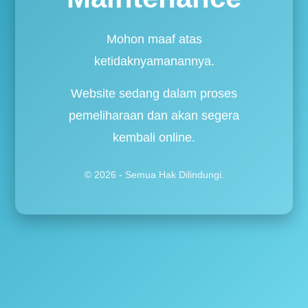
Mohon maaf atas
ketidaknyamanannya.
Website sedang dalam proses
pemeliharaan dan akan segera
kembali online.
© 2026 - Semua Hak Dilindungi.