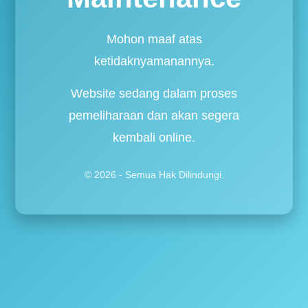
Mohon maaf atas
ketidaknyamanannya.
Website sedang dalam proses
pemeliharaan dan akan segera
kembali online.
© 2026 - Semua Hak Dilindungi.