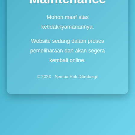
Mohon maaf atas
ketidaknyamanannya.
Website sedang dalam proses
pemeliharaan dan akan segera
kembali online.
© 2026 - Semua Hak Dilindungi.