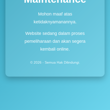
Mohon maaf atas
ketidaknyamanannya.
Website sedang dalam proses
pemeliharaan dan akan segera
kembali online.
© 2026 - Semua Hak Dilindungi.