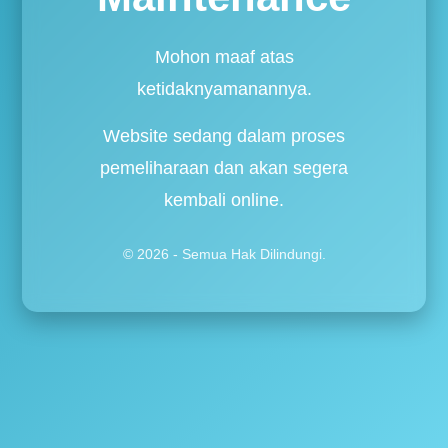
Mohon maaf atas
ketidaknyamanannya.
Website sedang dalam proses
pemeliharaan dan akan segera
kembali online.
© 2026 - Semua Hak Dilindungi.