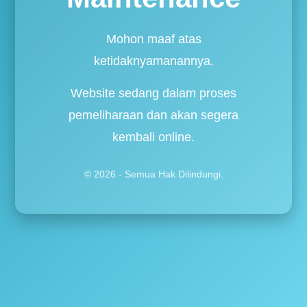
Mohon maaf atas
ketidaknyamanannya.
Website sedang dalam proses
pemeliharaan dan akan segera
kembali online.
© 2026 - Semua Hak Dilindungi.