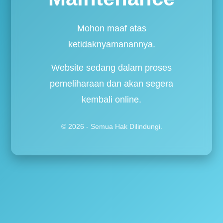
Mohon maaf atas
ketidaknyamanannya.
Website sedang dalam proses
pemeliharaan dan akan segera
kembali online.
© 2026 - Semua Hak Dilindungi.