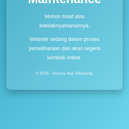
Mohon maaf atas
ketidaknyamanannya.
Website sedang dalam proses
pemeliharaan dan akan segera
kembali online.
© 2026 - Semua Hak Dilindungi.