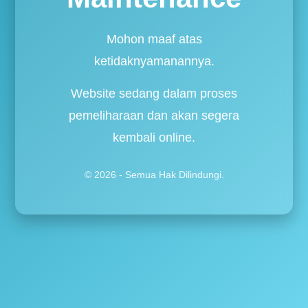
Mohon maaf atas
ketidaknyamanannya.
Website sedang dalam proses
pemeliharaan dan akan segera
kembali online.
© 2026 - Semua Hak Dilindungi.