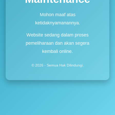
Mohon maaf atas
ketidaknyamanannya.
Website sedang dalam proses
pemeliharaan dan akan segera
kembali online.
© 2026 - Semua Hak Dilindungi.