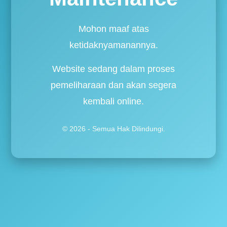
Mohon maaf atas
ketidaknyamanannya.
Website sedang dalam proses
pemeliharaan dan akan segera
kembali online.
© 2026 - Semua Hak Dilindungi.