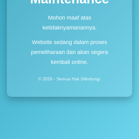
Mohon maaf atas
ketidaknyamanannya.
Website sedang dalam proses
pemeliharaan dan akan segera
kembali online.
© 2026 - Semua Hak Dilindungi.