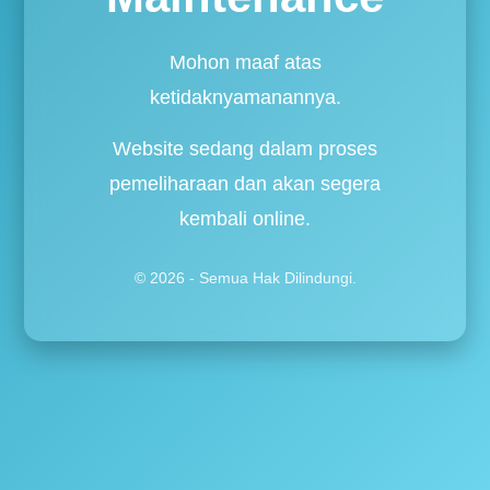
Mohon maaf atas
ketidaknyamanannya.
Website sedang dalam proses
pemeliharaan dan akan segera
kembali online.
© 2026 - Semua Hak Dilindungi.