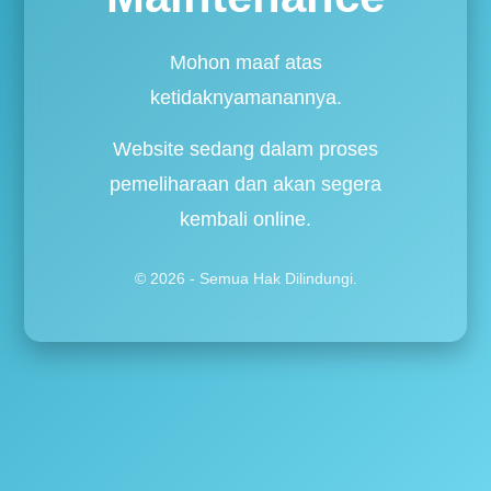
Mohon maaf atas
ketidaknyamanannya.
Website sedang dalam proses
pemeliharaan dan akan segera
kembali online.
© 2026 - Semua Hak Dilindungi.