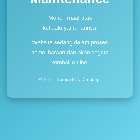
Mohon maaf atas
ketidaknyamanannya.
Website sedang dalam proses
pemeliharaan dan akan segera
kembali online.
© 2026 - Semua Hak Dilindungi.