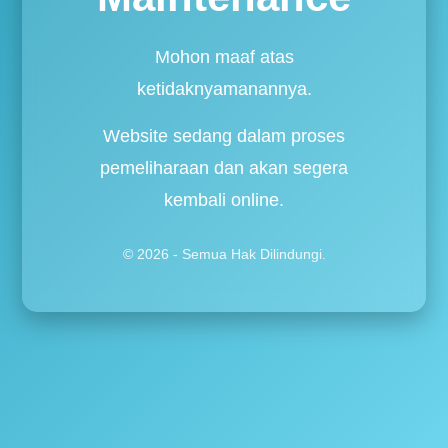
Mohon maaf atas
ketidaknyamanannya.
Website sedang dalam proses
pemeliharaan dan akan segera
kembali online.
© 2026 - Semua Hak Dilindungi.