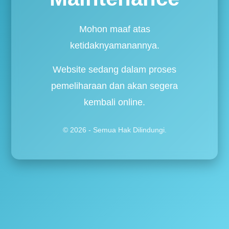
Mohon maaf atas
ketidaknyamanannya.
Website sedang dalam proses
pemeliharaan dan akan segera
kembali online.
© 2026 - Semua Hak Dilindungi.